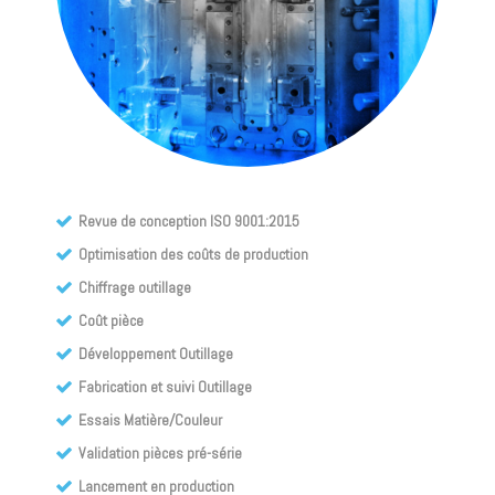
Revue de conception ISO 9001:2015
Optimisation des coûts de production
Chiffrage outillage
Coût pièce
Développement Outillage
Fabrication et suivi Outillage
Essais Matière/Couleur
Validation pièces pré-série
Lancement en production