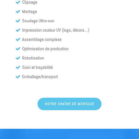
Clipsage
Montage
Soudage Ultra-son
Impression couleur UV (logo, décors…)
Assemblage complexe
Optimisation de production
Robotisation
Suivi et traçabilité
Emballage/transport
NOTRE CHAÎNE DE MONTAGE