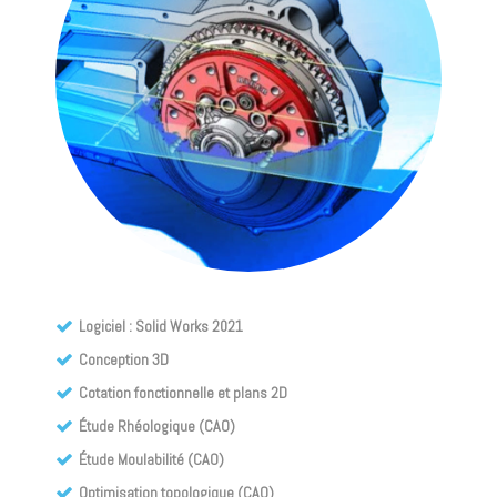
Logiciel : Solid Works 2021
Conception 3D
Cotation fonctionnelle et plans 2D
Étude Rhéologique (CAO)
Étude Moulabilité (CAO)
Optimisation topologique (CAO)