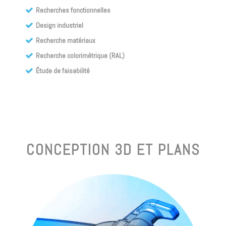
Recherches fonctionnelles
Design industriel
Recherche matériaux
Recherche colorimétrique (RAL)
Étude de faisabilité
CONCEPTION 3D ET PLANS