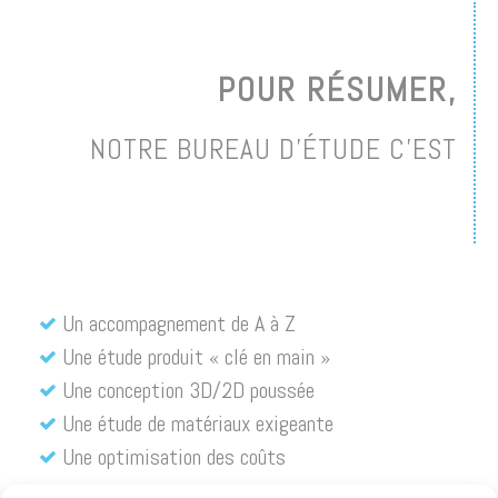
POUR RÉSUMER,
NOTRE BUREAU D’ÉTUDE C’EST
Un accompagnement de A à Z
Une étude produit « clé en main »
Une conception 3D/2D poussée
Une étude de matériaux exigeante
Une optimisation des coûts