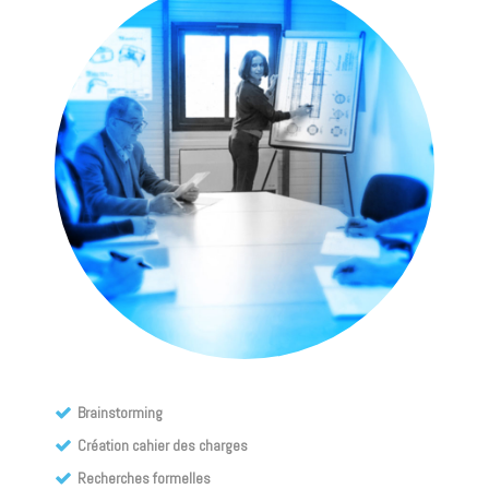
Brainstorming
Création cahier des charges
Recherches formelles