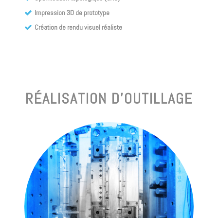
Impression 3D de prototype
Création de rendu visuel réaliste
RÉALISATION D’OUTILLAGE