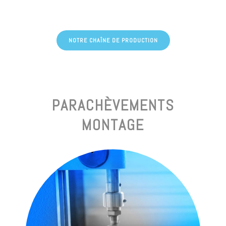
NOTRE CHAÎNE DE PRODUCTION
PARACHÈVEMENTS
MONTAGE