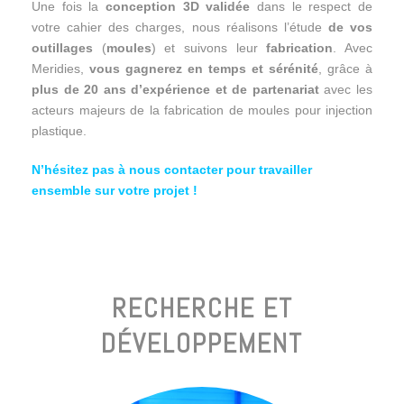
Une fois la
conception 3D validée
dans le respect de
votre cahier des charges, nous réalisons l’étude
de vos
outillages
(
moules
) et suivons leur
fabrication
. Avec
Meridies,
vous gagnerez en temps et sérénité
, grâce à
plus de 20 ans d’expérience et de partenariat
avec les
acteurs majeurs de la fabrication de moules pour injection
plastique.
N’hésitez pas à nous contacter pour travailler
ensemble sur votre projet !
RECHERCHE ET
DÉVELOPPEMENT