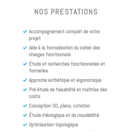
NOS PRESTATIONS
Accompagnement complet de votre
projet
Aide à la formalisation du cahier des
charges fonctionnels
Étude et recherches fonctionnelles et
formelles
Approche esthétique et ergonomique
Pré-étude de faisabilité et maîtrise des
coûts
Conception 3D, plans, cotation
Étude rhéologique et de moulabilité
Optimisation topologique