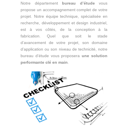
Notre département
bureau d’étude
vous
propose un accompagnement complet de votre
projet. Notre équipe technique, spécialisée en
recherche, développement et design industriel,
est à vos côtés, de la conception à la
fabrication. Quel que soit le stade
d’avancement de votre projet, son domaine
d’application ou son niveau de technicité, notre
bureau d’étude vous proposera
une solution
performante clé en main
.