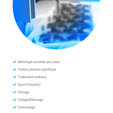
Métrologie assistée par Laser
Finition peinture spécifique
Traitement extérieur
Ajout d’insert(s)
Vissage
Collage/Résinage
Surmoulage