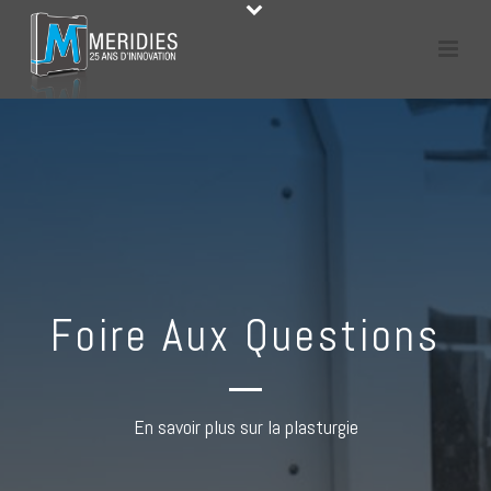
Foire Aux Questions
En savoir plus sur la plasturgie