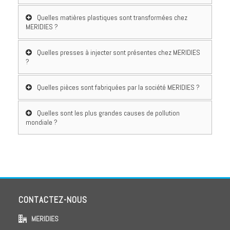
Quelles matières plastiques sont transformées chez
MERIDIES ?
Quelles presses à injecter sont présentes chez MERIDIES
?
Quelles pièces sont fabriquées par la société MERIDIES ?
Quelles sont les plus grandes causes de pollution
mondiale ?
CONTACTEZ-NOUS
MERIDIES