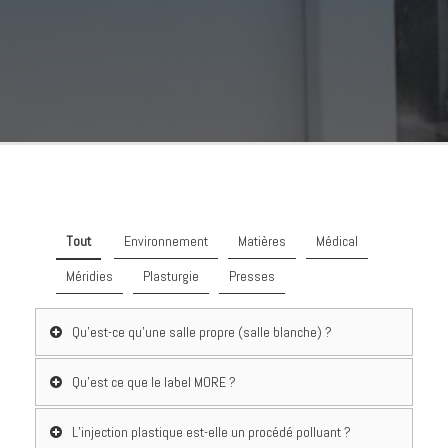
Tout
Environnement
Matières
Médical
Méridies
Plasturgie
Presses
Qu’est-ce qu’une salle propre (salle blanche) ?
Qu’est ce que le label MORE ?
L’injection plastique est-elle un procédé polluant ?