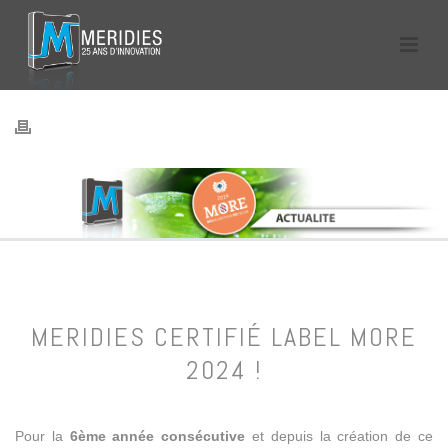
MERIDIES CERTIFIÉ LABEL MORE
2024 !
Pour la
6ème année consécutive
et depuis la création de ce