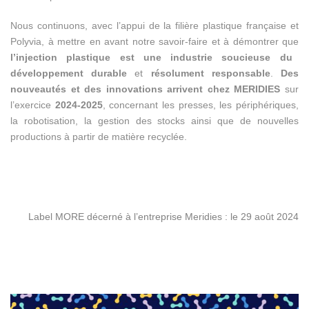
Nous continuons, avec l’appui de la filière plastique française et
Polyvia, à mettre en avant notre savoir-faire et à démontrer que
l’injection plastique est une industrie soucieuse du
développement durable
et
résolument responsable
.
Des
nouveautés et des innovations arrivent chez MERIDIES
sur
l’exercice
2024-2025
, concernant les presses, les périphériques,
la robotisation, la gestion des stocks ainsi que de nouvelles
productions à partir de matière recyclée.
Label MORE décerné à l’entreprise Meridies : le 29 août 2024