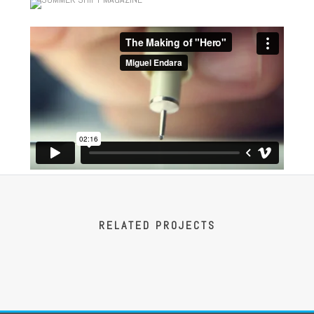
RELATED PROJECTS