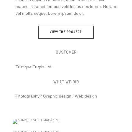
mauris, sit amet tempus velit lectus nec lorem. Nullam
vel mollis neque. Lorem ipsum dolor.
VIEW THE PROJECT
CUSTOMER
Tristique Turpis Ltd.
WHAT WE DID
Photography / Graphic design / Web design