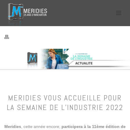
MERIDIES VOUS ACCUEILLE POUR
LA SEMAINE DE L’INDUSTRIE 2022
Meridies
, cette année encore,
participera à la 11ème édition de