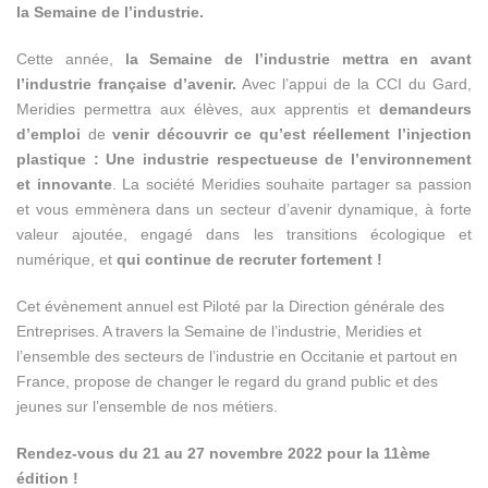
la Semaine de l’industrie.
Cette année,
la Semaine de l’industrie mettra en avant
l’industrie française d’avenir.
Avec l’appui de la CCI du Gard,
Meridies permettra aux élèves, aux apprentis et
demandeurs
d’emploi
de
venir découvrir ce qu’est réellement l’injection
plastique : Une industrie respectueuse de l’environnement
et innovante
. La société Meridies souhaite partager sa passion
et vous emmènera dans un secteur d’avenir dynamique, à forte
valeur ajoutée, engagé dans les transitions écologique et
numérique, et
qui continue de recruter fortement !
Cet évènement annuel est Piloté par la Direction générale des
Entreprises. A travers la Semaine de l’industrie, Meridies et
l’ensemble des secteurs de l’industrie en Occitanie et partout en
France, propose de changer le regard du grand public et des
jeunes sur l’ensemble de nos métiers.
Rendez-vous du 21 au 27 novembre 2022 pour la 11ème
édition !