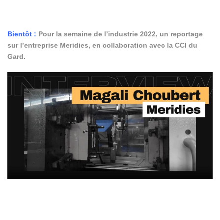
Bientôt :
Pour la semaine de l’industrie 2022, un reportage
sur l’entreprise Meridies, en collaboration avec la CCI du
Gard.