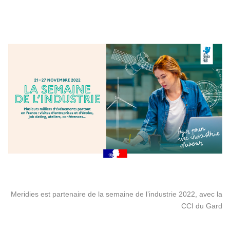
Meridies est partenaire de la semaine de l’industrie 2022, avec la
CCI du Gard