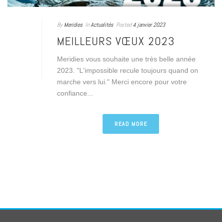
By
Meridies
In
Actualités
Posted
4 janvier 2023
MEILLEURS VŒUX 2023
Meridies vous souhaite une très belle année
2023. "L'impossible recule toujours quand on
marche vers lui." Merci encore pour votre
confiance...
READ MORE