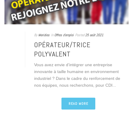
By
Meridies
In
Offres d'emploi
Posted
25 août 2021
OPÉRATEUR/TRICE
POLYVALENT
Vous avez envie d’intégrer une entreprise
innovante à taille humaine en environnement
industriel ? Dans le cadre du renforcement de
nos équipes, nous recherchons, pour CDI...
READ MORE