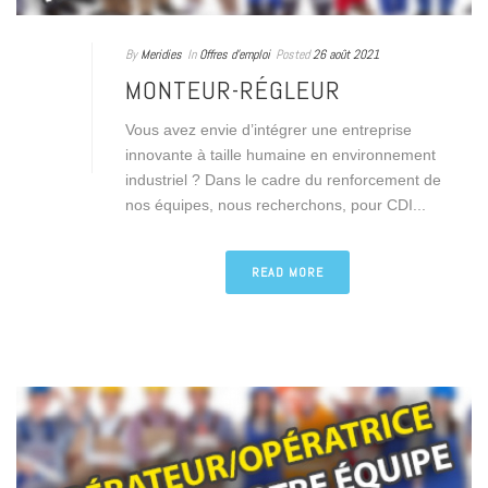
By
Meridies
In
Offres d'emploi
Posted
26 août 2021
MONTEUR-RÉGLEUR
Vous avez envie d’intégrer une entreprise
innovante à taille humaine en environnement
industriel ? Dans le cadre du renforcement de
nos équipes, nous recherchons, pour CDI...
READ MORE