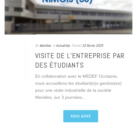
By
Meridies
In
Actualités
Posted
10 février 2025
VISITE DE L’ENTREPRISE PAR
DES ÉTUDIANTS
En collaboration avec le MEDEF Occitanie,
nous accueillons les étudiant(e)s gardois(es)
pour une visite industrielle de la société
Meridies, sur 3 journées...
READ MORE