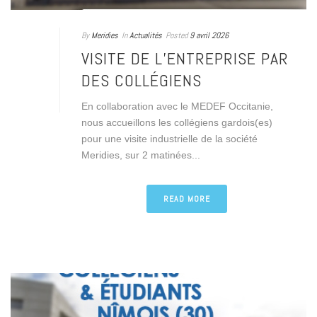
By
Meridies
In
Actualités
Posted
9 avril 2026
VISITE DE L’ENTREPRISE PAR
DES COLLÉGIENS
En collaboration avec le MEDEF Occitanie,
nous accueillons les collégiens gardois(es)
pour une visite industrielle de la société
Meridies, sur 2 matinées...
READ MORE