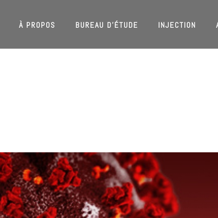
À PROPOS
BUREAU D’ÉTUDE
INJECTION