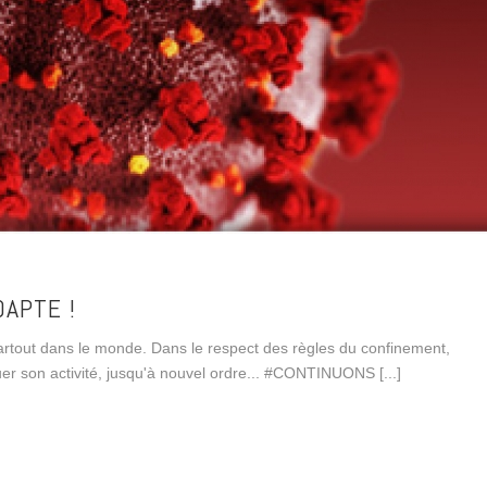
DAPTE !
tout dans le monde. Dans le respect des règles du confinement,
er son activité, jusqu'à nouvel ordre... #CONTINUONS [...]