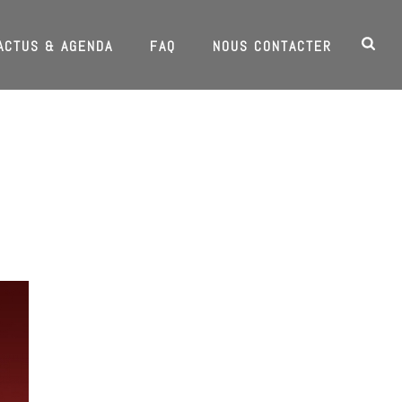
ACTUS & AGENDA
FAQ
NOUS CONTACTER
HOME
/