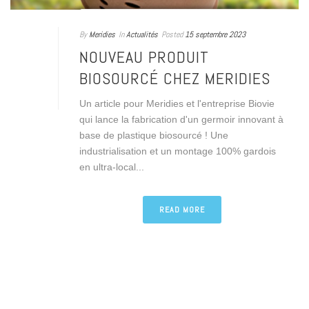
By
Meridies
In
Actualités
Posted
15 septembre 2023
NOUVEAU PRODUIT
BIOSOURCÉ CHEZ MERIDIES
Un article pour Meridies et l'entreprise Biovie
qui lance la fabrication d'un germoir innovant à
base de plastique biosourcé ! Une
industrialisation et un montage 100% gardois
en ultra-local...
READ MORE