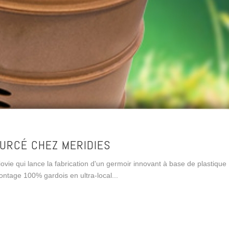
URCÉ CHEZ MERIDIES
Biovie qui lance la fabrication d'un germoir innovant à base de plastique
ontage 100% gardois en ultra-local...