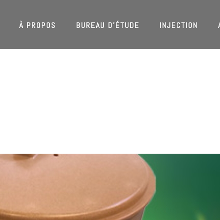
À PROPOS
BUREAU D’ÉTUDE
INJECTION