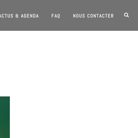
ACTUS & AGENDA
FAQ
NOUS CONTACTER
HOME
/