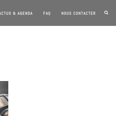
ACTUS & AGENDA
FAQ
NOUS CONTACTER
HOME
/