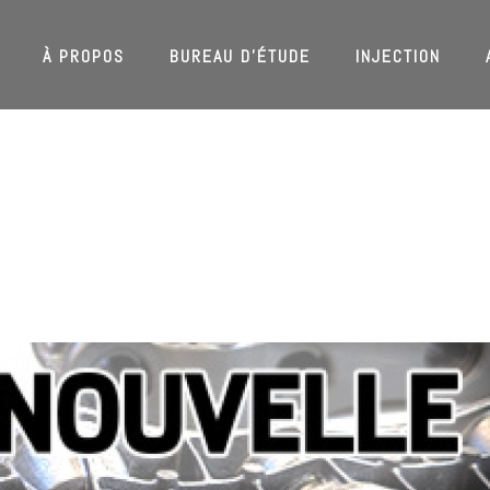
À PROPOS
BUREAU D’ÉTUDE
INJECTION