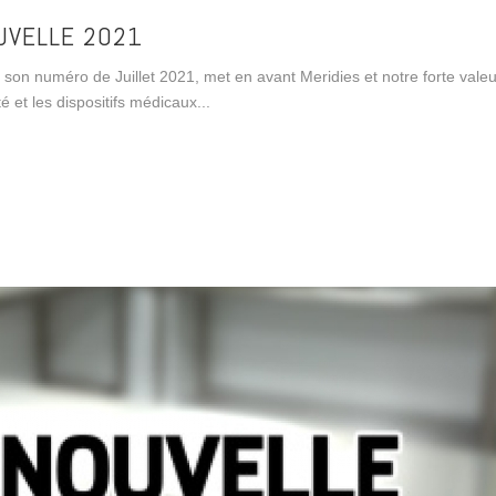
OUVELLE 2021
 numéro de Juillet 2021, met en avant Meridies et notre forte valeu
é et les dispositifs médicaux...