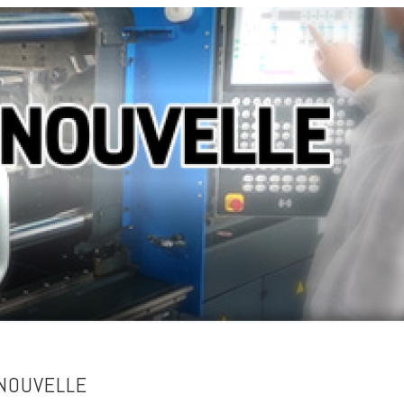
 NOUVELLE