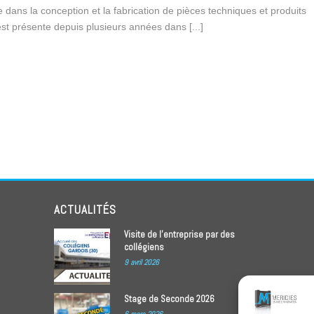
 dans la conception et la fabrication de pièces techniques et produits
est présente depuis plusieurs années dans [...]
ACTUALITÉS
Visite de l’entreprise par des
collégiens
9 avril 2026
Stage de Seconde 2026