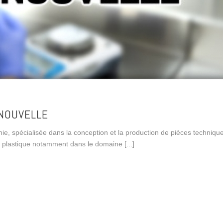
 NOUVELLE
anie, spécialisée dans la conception et la production de pièces techniqu
on plastique notamment dans le domaine [...]