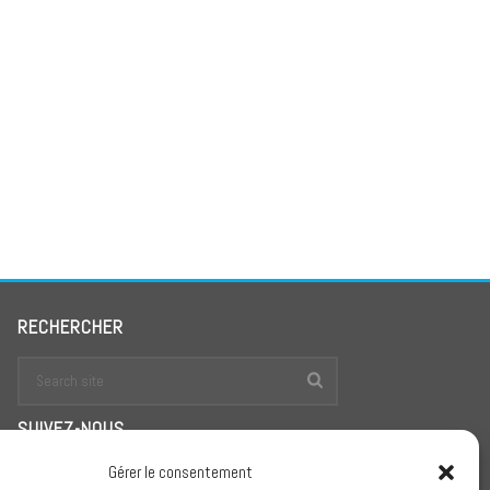
RECHERCHER
SUIVEZ-NOUS
Gérer le consentement