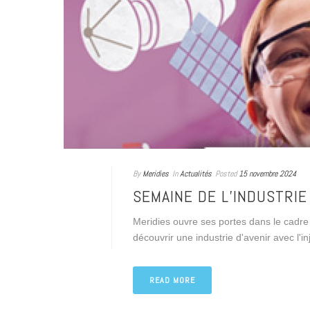
By
Meridies
In
Actualités
Posted
15 novembre 2024
SEMAINE DE L’INDUSTRIE
Meridies ouvre ses portes dans le cadre 
découvrir une industrie d'avenir avec l'in
READ MORE