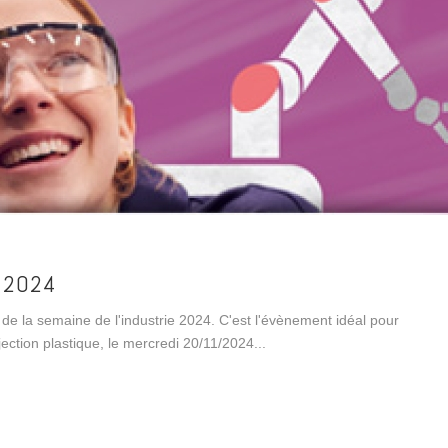
 2024
de la semaine de l'industrie 2024. C'est l'évènement idéal pour
jection plastique, le mercredi 20/11/2024...