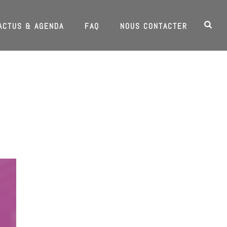
ACTUS & AGENDA
FAQ
NOUS CONTACTER
HOME
/