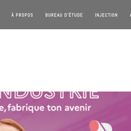
À PROPOS
BUREAU D’ÉTUDE
INJECTION