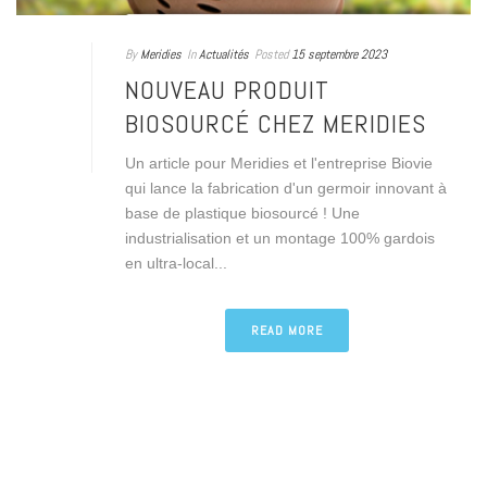
By
Meridies
In
Actualités
Posted
15 septembre 2023
NOUVEAU PRODUIT
BIOSOURCÉ CHEZ MERIDIES
Un article pour Meridies et l'entreprise Biovie
qui lance la fabrication d'un germoir innovant à
base de plastique biosourcé ! Une
industrialisation et un montage 100% gardois
en ultra-local...
READ MORE