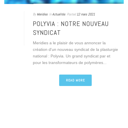
By
Meridies
In
Actualités
Posted
12 mars 2021
POLYVIA : NOTRE NOUVEAU
SYNDICAT
Meridies a le plaisir de vous annoncer la
création d'un nouveau syndicat de la plasturgie
national : Polyvia. Un grand syndicat par et
pour les transformateurs de polymères...
READ MORE