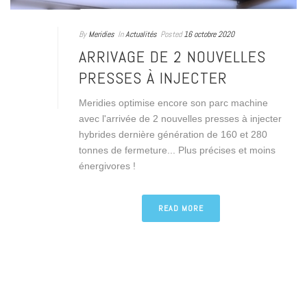
By
Meridies
In
Actualités
Posted
16 octobre 2020
ARRIVAGE DE 2 NOUVELLES
PRESSES À INJECTER
Meridies optimise encore son parc machine
avec l'arrivée de 2 nouvelles presses à injecter
hybrides dernière génération de 160 et 280
tonnes de fermeture... Plus précises et moins
énergivores !
READ MORE