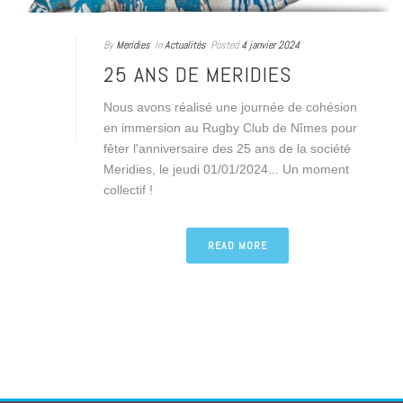
By
Meridies
In
Actualités
Posted
4 janvier 2024
25 ANS DE MERIDIES
Nous avons réalisé une journée de cohésion
en immersion au Rugby Club de Nîmes pour
fêter l'anniversaire des 25 ans de la société
Meridies, le jeudi 01/01/2024... Un moment
collectif !
READ MORE