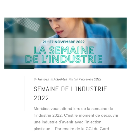
By
Meridies
In
Actualités
Posted
7 novembre 2022
SEMAINE DE L’INDUSTRIE
2022
Meridies vous attend lors de la semaine de
l'industrie 2022. C'est le moment de découvrir
une industrie d'avenir avec l'injection
plastique... Partenaire de la CCI du Gard