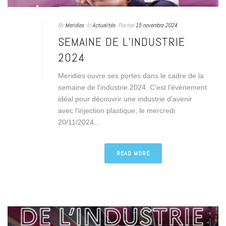
By
Meridies
In
Actualités
Posted
15 novembre 2024
SEMAINE DE L’INDUSTRIE
2024
Meridies ouvre ses portes dans le cadre de la
semaine de l'industrie 2024. C'est l'évènement
idéal pour découvrir une industrie d'avenir
avec l'injection plastique, le mercredi
20/11/2024...
READ MORE