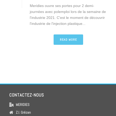
Meridies ouvre ses portes pour 2 demi-
journées avec polemploi lors de la semaine de
l'industrie 2021. C'est le moment de découvrir
l'industrie de l'injection plastique...
READ MORE
CONTACTEZ-NOUS
MERIDIES
Z.I. Grézan