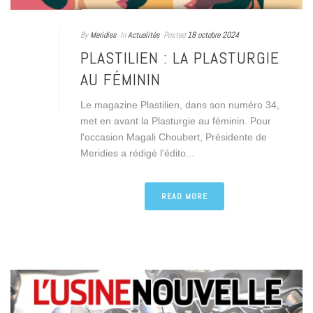
By
Meridies
In
Actualités
Posted
18 octobre 2024
PLASTILIEN : LA PLASTURGIE
AU FÉMININ
Le magazine Plastilien, dans son numéro 34,
met en avant la Plasturgie au féminin. Pour
l'occasion Magali Choubert, Présidente de
Meridies a rédigé l'édito...
READ MORE