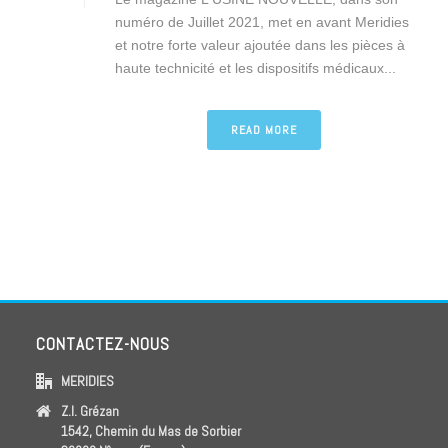
numéro de Juillet 2021, met en avant Meridies
et notre forte valeur ajoutée dans les pièces à
haute technicité et les dispositifs médicaux...
READ MORE
CONTACTEZ-NOUS
MERIDIES
Z.I. Grézan
1542, Chemin du Mas de Sorbier