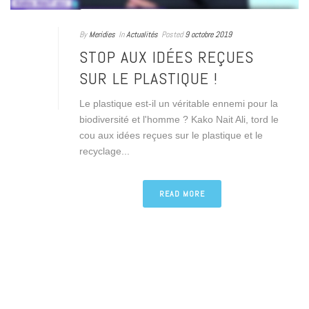
By
Meridies
In
Actualités
Posted
9 octobre 2019
STOP AUX IDÉES REÇUES
SUR LE PLASTIQUE !
Le plastique est-il un véritable ennemi pour la
biodiversité et l'homme ? Kako Nait Ali, tord le
cou aux idées reçues sur le plastique et le
recyclage...
READ MORE