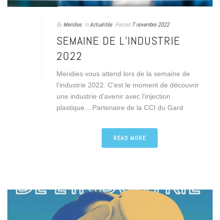
By
Meridies
In
Actualités
Posted
7 novembre 2022
SEMAINE DE L’INDUSTRIE
2022
Meridies vous attend lors de la semaine de
l'industrie 2022. C'est le moment de découvrir
une industrie d'avenir avec l'injection
plastique... Partenaire de la CCI du Gard
READ MORE