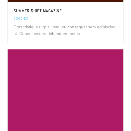
SUMMER SHIFT MAGAZINE
GOODIES
Cras tristique turpis justo, eu consequat sem adipiscing
ut. Donec posuere bibendum metus.